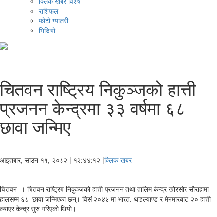
क्लिक खबर विशेष
राशिफल
फोटो ग्यालरी
भिडियो
चितवन राष्ट्रिय निकुञ्जको हात्ती
प्रजनन केन्द्रमा ३३ वर्षमा ६८
छावा जन्मिए
आइतबार, साउन ११, २०८२
| १२:४४:१२ |
क्लिक खबर
चितवन । चितवन राष्ट्रिय निकुञ्जको हात्ती प्रजनन तथा तालिम केन्द्र खोरसोर सौराहामा
हालसम्म ६८ छावा जन्मिएका छन्। विसं २०४४ मा भारत, थाइल्याण्ड र मेनमारबाट २० हात्ती
ल्याएर केन्द्र सुरु गरिएको थियो।