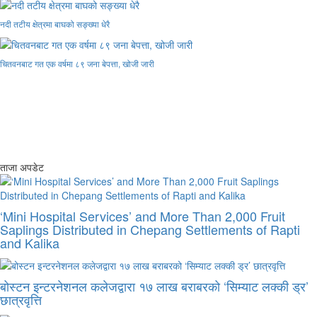
नदी तटीय क्षेत्रमा बाघको सङ्ख्या धेरै
चितवनबाट गत एक वर्षमा ८९ जना बेपत्ता, खोजी जारी
ताजा अपडेट
‘Mini Hospital Services’ and More Than 2,000 Fruit
Saplings Distributed in Chepang Settlements of Rapti
and Kalika
बोस्टन इन्टरनेशनल कलेजद्वारा १७ लाख बराबरको ‘सिम्याट लक्की ड्र’
छात्रवृत्ति