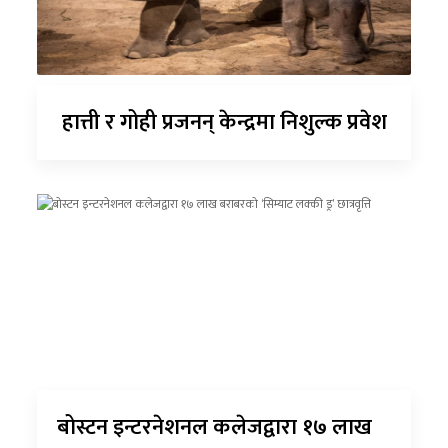
हात्ती र गोही प्रजनन् केन्द्रमा निशुल्क प्रवेश
बोस्टन इन्टरनेशनल कलेजद्वारा १७ लाख