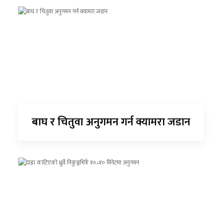
बाघ र चितुवा अनुगमन गर्न क्यामरा जडान