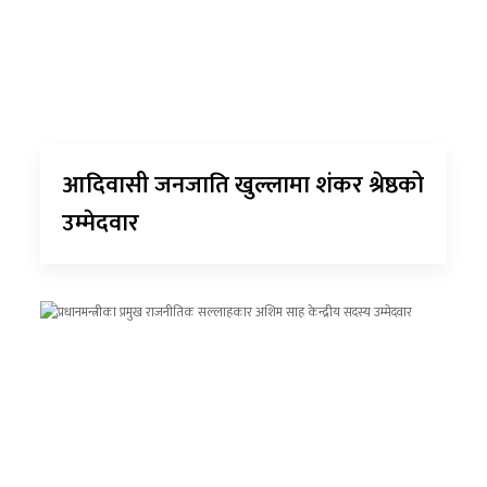
आदिवासी जनजाति खुल्लामा शंकर श्रेष्ठको
उम्मेदवार