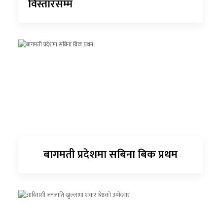
विस्तारसम्म
बागमती प्रदेशमा सबिना बिक प्रथम