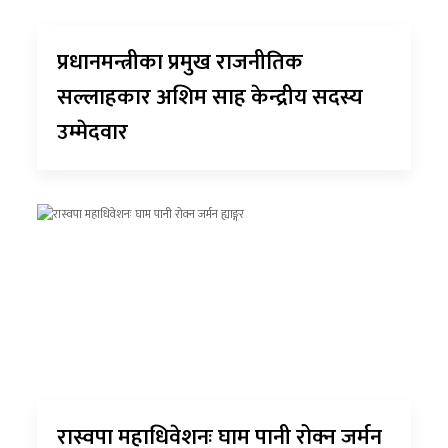
प्रधानमन्त्रीका प्रमुख राजनीतिक
सल्लाहकार अशिम साह केन्द्रीय सदस्य
उम्मेदवार
रास्वपा महाधिवेशनः घाम पानी रोक्न जर्मन