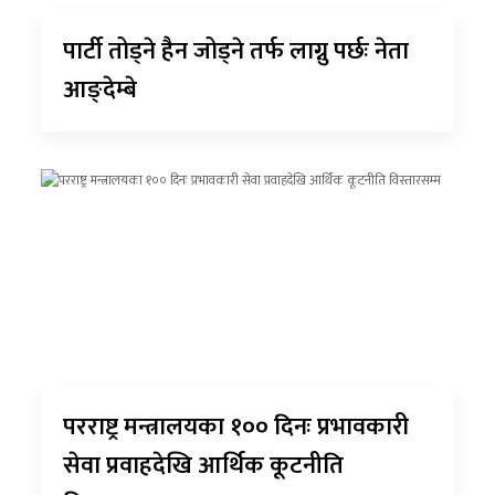
पार्टी तोड्ने हैन जोड्ने तर्फ लाग्नु पर्छः नेता
आङ्देम्बे
परराष्ट्र मन्त्रालयका १०० दिनः प्रभावकारी
सेवा प्रवाहदेखि आर्थिक कूटनीति