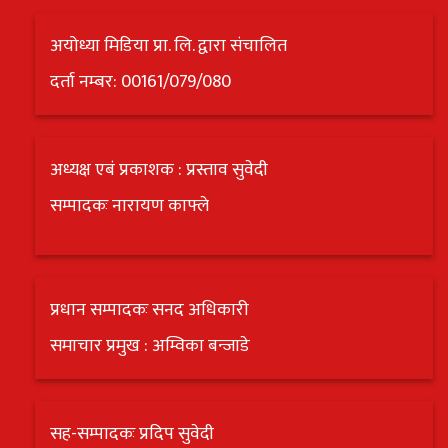
अयोध्या मिडिया प्रा. लि. द्वारा संचालित
दर्ता नम्बर: 00161/079/080
अध्यक्ष एबं प्रकाशक : प्रस्ताव सुवेदी
सम्पादकः नारायण काफ्ले
प्रधान सम्पादकः सनद अधिकारी
समाचार प्रमुख : अम्विका बन्जाडे
सह-सम्पादकः प्रदिप सुवेदी