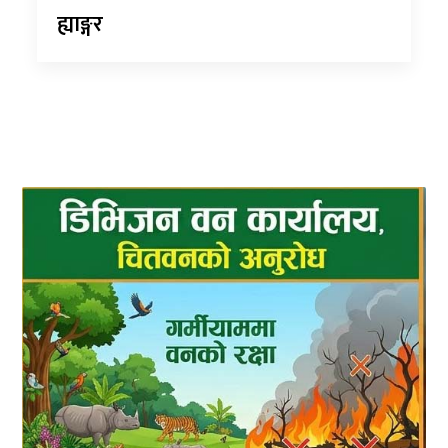
ह्याङ्गर