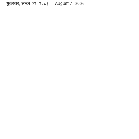
शुक्रबार
,
साउन
२२
,
२०८३
| August 7, 2026