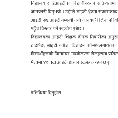
विद्यालय र डिआइटीका विद्यार्थीहरुको सक्रियता
जानकारी दिनुभयो । उहाँले आइटी क्षेत्रमा सकारात्म
आइटी फेष्ट आइटीसम्बन्धी नयाँ जानकारी लिन, परिवर्ति
पहुँच विस्तार गर्ने सहयोग पुग्नेछ ।
विद्यालयका आइटी शिक्षक दीपक तिवारीका अनुसार मे
टाइपिङ, आइटी क्वीज, डिजाइन वर्कसपलगायतका प्र
विद्यार्थीहरुको फ्रिफायर, पब्जीजस्ता खेलहरुमा प्रत
मेलामा ४० वटा आइटी क्षेत्रका स्टलहरु रहने छन् ।
प्रतिक्रिया दिनुहोस !