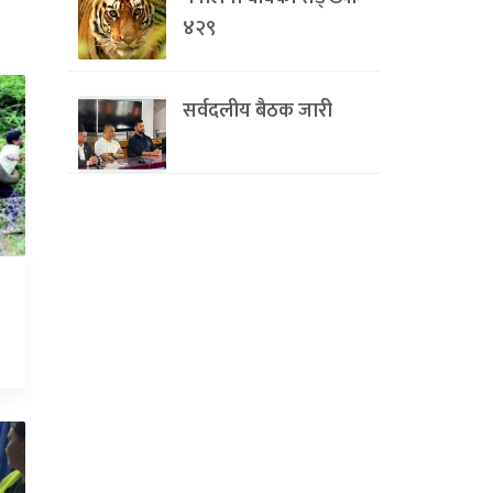
४२९
सर्वदलीय बैठक जारी