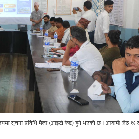
यमा सूचना प्रविधि मेला (आइटी फेष्ट) हुने भएको छ । आगामी जेठ ११ 