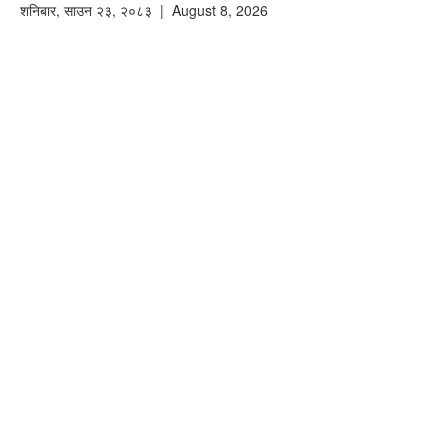
शनिबार
,
साउन
२३
,
२०८३
| August 8, 2026