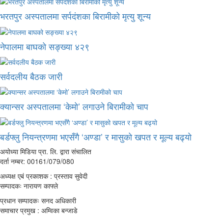
भरतपुर अस्पतालमा सर्पदंशका बिरामीको मृत्यु शून्य
नेपालमा बाघको सङ्ख्या ४२९
सर्वदलीय बैठक जारी
क्यान्सर अस्पतालमा ‘केमो’ लगाउने बिरामीको चाप
बर्डफ्लु नियन्त्रणमा भएसँगै ‘अण्डा’ र मासुको खपत र मूल्य बढ्यो
अयोध्या मिडिया प्रा. लि. द्वारा संचालित
दर्ता नम्बर: 00161/079/080
अध्यक्ष एबं प्रकाशक : प्रस्ताव सुवेदी
सम्पादकः नारायण काफ्ले
प्रधान सम्पादकः सनद अधिकारी
समाचार प्रमुख : अम्विका बन्जाडे