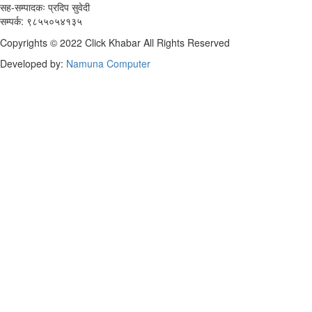
सह-सम्पादकः प्रदिप सुवेदी
सम्पर्क: ९८५५०५४१३५
Copyrights © 2022 Click Khabar All Rights Reserved
Developed by:
Namuna Computer