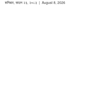
शनिबार
,
साउन
२३
,
२०८३
| August 8, 2026