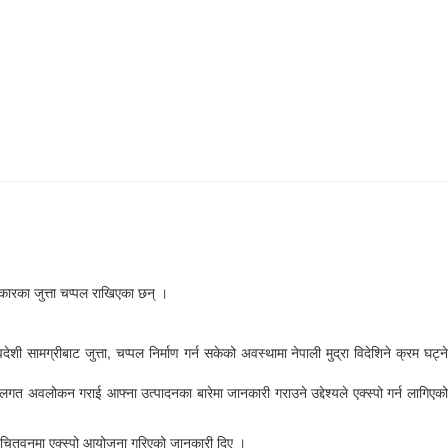
रकारका जुत्ता चप्पल राखिएका छन् ।
ेशी सामग्रीबाट जुत्ता, चप्पल निर्माण गर्न सकेको अवस्थामा नेपाली मुद्रा विदेशिने क्रम घट्ने
गत अवलोकन गराई आफ्ना उत्पादनका बारेमा जानकारी गराउने उद्देश्यले एक्स्पो गर्न लागिएको
गरी चितवनमा एक्स्पो आयोजना गरिएको जानकारी दिए ।