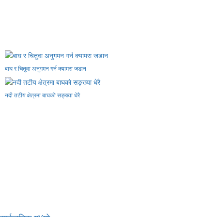
बाघ र चितुवा अनुगमन गर्न क्यामरा जडान
नदी तटीय क्षेत्रमा बाघको सङ्ख्या धेरै