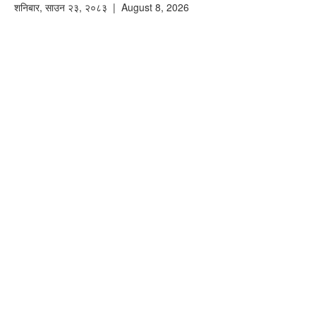
शनिबार
,
साउन
२३
,
२०८३
| August 8, 2026