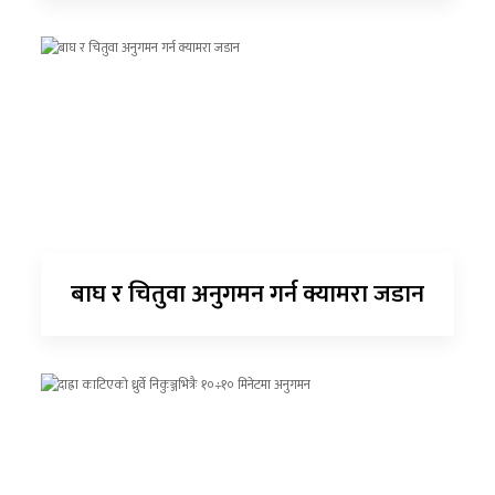
बाघ र चितुवा अनुगमन गर्न क्यामरा जडान