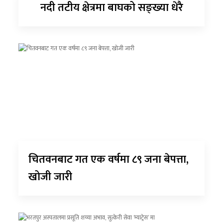
नदी तटीय क्षेत्रमा बाघको सङ्ख्या धेरै
चितवनबाट गत एक वर्षमा ८९ जना बेपत्ता,
खोजी जारी