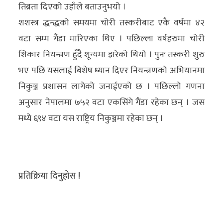
तिब्रता दिएको उहाँले बताउनुभयो ।
शशस्त्र द्धन्द्धको समयमा चोरी तस्करीबाट एकै वर्षमा ४२
वटा सम्म गैंडा मारिएका थिए । पछिल्ला वर्षहरुमा चोरी
शिकार नियन्त्रण हुँदै शून्यमा झरेको थियो । पुनः तस्करी शुरु
भए पछि यसलाई बिशेष ध्यान दिएर नियन्त्रणको अभियानमा
निकुञ्ज प्रशासन लागेको जनाईएको छ । पछिल्लो गणना
अनुसार नेपालमा ७५२ वटा एकसिंगे गैंडा रहेका छन् । जस
मध्ये ६९४ वटा यस राष्ट्रिय निकुञ्जमा रहेका छन् ।
प्रतिक्रिया दिनुहोस !