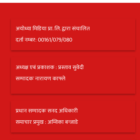
अयोध्या मिडिया प्रा. लि. द्वारा संचालित
दर्ता नम्बर: 00161/079/080
अध्यक्ष एबं प्रकाशक : प्रस्ताव सुवेदी
सम्पादकः नारायण काफ्ले
प्रधान सम्पादकः सनद अधिकारी
समाचार प्रमुख : अम्विका बन्जाडे