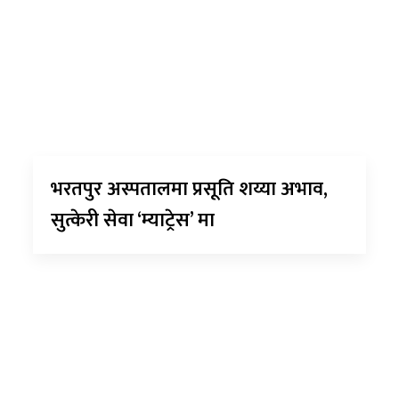
भरतपुर अस्पतालमा प्रसूति शय्या अभाव,
सुत्केरी सेवा ‘म्याट्रेस’ मा