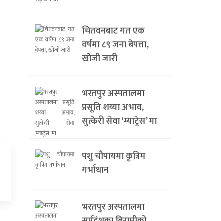
चितवनबाट गत एक
वर्षमा ८९ जना बेपत्ता,
खोजी जारी
भरतपुर अस्पतालमा
प्रसूति शय्या अभाव,
सुत्केरी सेवा ‘म्याट्रेस’ मा
पशु चौपायमा कृत्रिम
गर्भाधान
भरतपुर अस्पतालमा