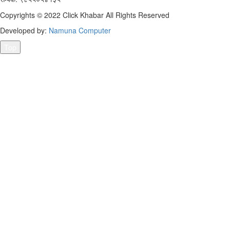
Copyrights © 2022 Click Khabar All Rights Reserved
Developed by:
Namuna Computer
Top