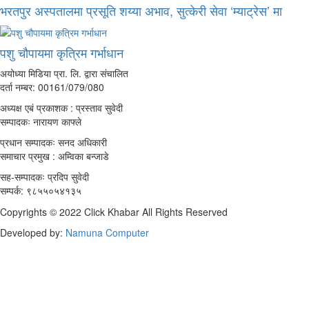
भरतपुर अस्पतालमा प्रसूति शय्या अभाव, सुत्केरी सेवा ‘म्याट्रेस’ मा
पशु चौपायमा कृत्रिम गर्भाधान
अयोध्या मिडिया प्रा. लि. द्वारा संचालित
दर्ता नम्बर: 00161/079/080
अध्यक्ष एबं प्रकाशक : प्रस्ताव सुवेदी
सम्पादकः नारायण काफ्ले
प्रधान सम्पादकः सनद अधिकारी
समाचार प्रमुख : अम्विका बन्जाडे
सह-सम्पादकः प्रदिप सुवेदी
सम्पर्क: ९८५५०५४१३५
Copyrights © 2022 Click Khabar All Rights Reserved
Developed by:
Namuna Computer