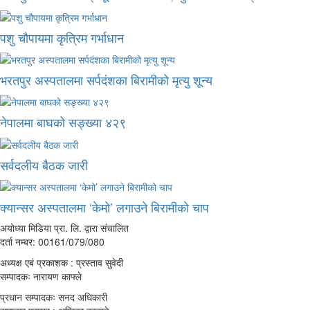
पशु चौपायमा कृत्रिम गर्भाधान
भरतपुर अस्पतालमा सर्पदंशका बिरामीको मृत्यु शून्य
नेपालमा बाघको सङ्ख्या ४२९
सर्वदलीय बैठक जारी
क्यान्सर अस्पतालमा ‘केमो’ लगाउने बिरामीको चाप
अयोध्या मिडिया प्रा. लि. द्वारा संचालित
दर्ता नम्बर: 00161/079/080
अध्यक्ष एबं प्रकाशक : प्रस्ताव सुवेदी
सम्पादकः नारायण काफ्ले
प्रधान सम्पादकः सनद अधिकारी