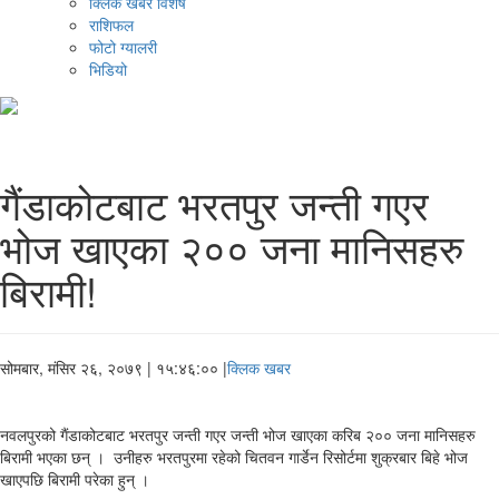
क्लिक खबर विशेष
राशिफल
फोटो ग्यालरी
भिडियो
गैंडाकोटबाट भरतपुर जन्ती गएर
भोज खाएका २०० जना मानिसहरु
बिरामी!
सोमबार, मंसिर २६, २०७९
| १५:४६:०० |
क्लिक खबर
नवलपुरको गैंडाकोटबाट भरतपुर जन्ती गएर जन्ती भोज खाएका करिब २०० जना मानिसहरु
बिरामी भएका छन् । उनीहरु भरतपुरमा रहेको चितवन गार्डेन रिसोर्टमा शुक्रबार बिहे भोज
खाएपछि बिरामी परेका हुन् ।