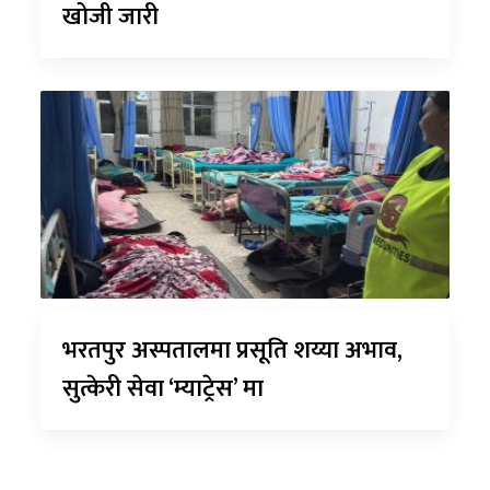
खोजी जारी
भरतपुर अस्पतालमा प्रसूति शय्या अभाव,
सुत्केरी सेवा ‘म्याट्रेस’ मा