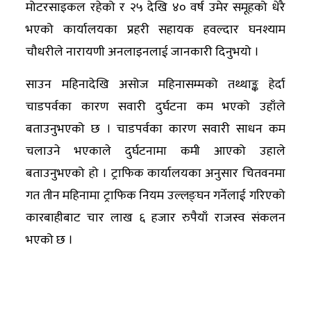
मोटरसाइकल रहेको र २५ देखि ४० वर्ष उमेर समूहको धेरै
भएको कार्यालयका प्रहरी सहायक हवल्दार घनश्याम
चौधरीले नारायणी अनलाइनलाई जानकारी दिनुभयो ।
साउन महिनादेखि असोज महिनासम्मको तथ्थाङ्क हेर्दा
चाडपर्वका कारण सवारी दुर्घटना कम भएको उहाँले
बताउनुभएको छ । चाडपर्वका कारण सवारी साधन कम
चलाउने भएकाले दुर्घटनामा कमी आएको उहाले
बताउनुभएको हो । ट्राफिक कार्यालयका अनुसार चितवनमा
गत तीन महिनामा ट्राफिक नियम उल्लङ्घन गर्नेलाई गरिएको
कारबाहीबाट चार लाख ६ हजार रुपैयाँ राजस्व संकलन
भएको छ ।