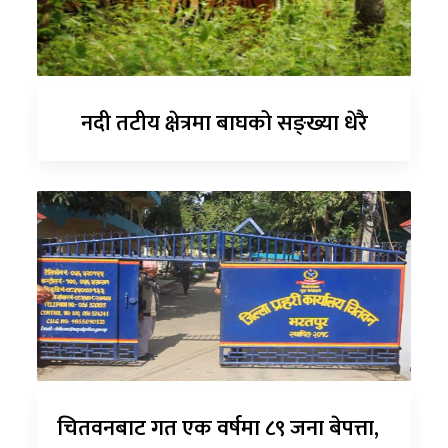
नदी तटीय क्षेत्रमा बाघको सङ्ख्या धेरै
चितवनबाट गत एक वर्षमा ८९ जना बेपत्ता,