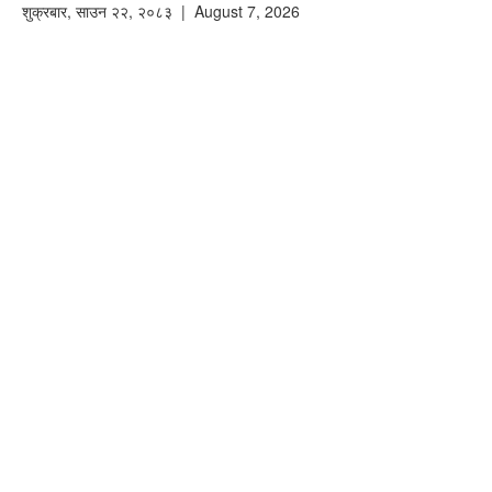
शुक्रबार
,
साउन
२२
,
२०८३
| August 7, 2026