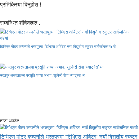
प्रतिक्रिया दिनुहोस !
सम्बन्धित शीर्षकहरु :
टिभिएस मोटर कम्पनीले भरतपुरमा ‘टिभिएस अर्बिटर’ नयाँ विद्युतीय स्कुटर सार्वजनिक ग¥यो
भरतपुर अस्पतालमा प्रसूति शय्या अभाव, सुत्केरी सेवा ‘म्याट्रेस’ मा
ताजा अपडेट
टिभिएस मोटर कम्पनीले भरतपुरमा ‘टिभिएस अर्बिटर’ नयाँ विद्युतीय स्कुट