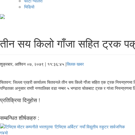
फोटो ग्यालरी
भिडियो
तीन सय किलाे गाँजा सहित ट्रक पक
शुक्रबार, आश्विन ०७, २०७९
| ११:३६:४५ |
क्लिक खबर
चितवन: जिल्ला प्रहरी कार्यालय चितवनले तीन सय किलाे गाँजा सहित एक ट्रक नियन्त्रणमा ल
पण्डितका अनुसार राप्ती नगपालिका वडा नम्बर ५ भण्डारा चाेकबाट ट्रक र गांजा नियन्त्रणमा 
प्रतिक्रिया दिनुहोस !
सम्बन्धित शीर्षकहरु :