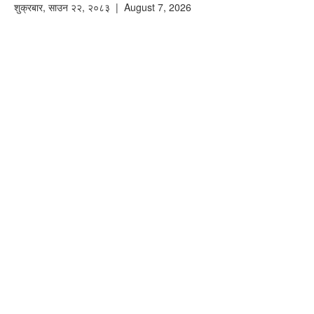
शुक्रबार
,
साउन
२२
,
२०८३
| August 7, 2026