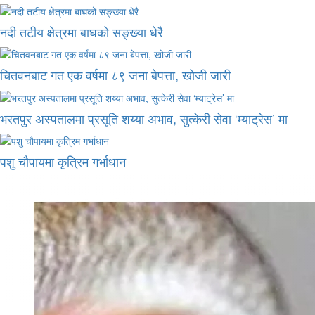
नदी तटीय क्षेत्रमा बाघको सङ्ख्या धेरै
चितवनबाट गत एक वर्षमा ८९ जना बेपत्ता, खोजी जारी
भरतपुर अस्पतालमा प्रसूति शय्या अभाव, सुत्केरी सेवा ‘म्याट्रेस’ मा
पशु चौपायमा कृत्रिम गर्भाधान