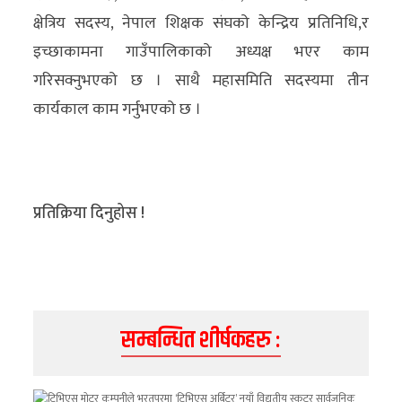
क्षेत्रिय सदस्य, नेपाल शिक्षक संघको केन्द्रिय प्रतिनिधि,र
इच्छाकामना गाउँपालिकाको अध्यक्ष भएर काम
गरिसक्नुभएको छ । साथै महासमिति सदस्यमा तीन
कार्यकाल काम गर्नुभएको छ ।
प्रतिक्रिया दिनुहोस !
सम्बन्धित शीर्षकहरु :