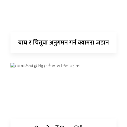
बाघ र चितुवा अनुगमन गर्न क्यामरा जडान