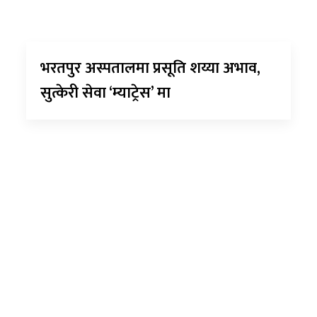
भरतपुर अस्पतालमा प्रसूति शय्या अभाव,
सुत्केरी सेवा ‘म्याट्रेस’ मा