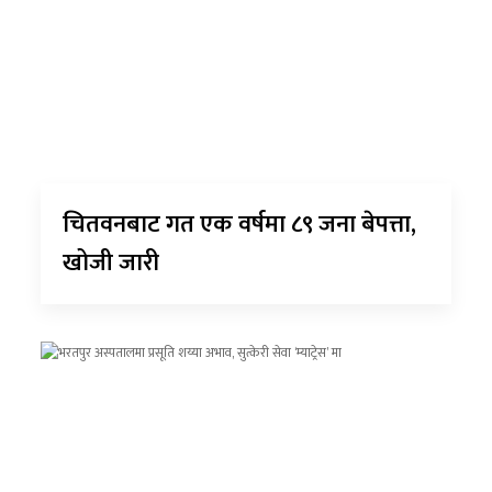
चितवनबाट गत एक वर्षमा ८९ जना बेपत्ता,
खोजी जारी