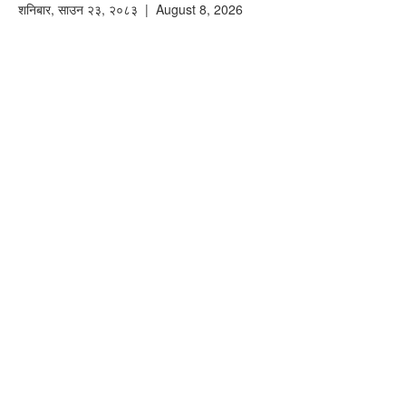
शनिबार
,
साउन
२३
,
२०८३
| August 8, 2026