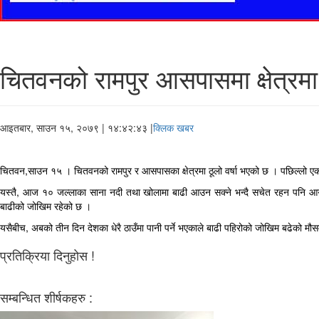
चितवनको रामपुर आसपासमा क्षेत्रमा
आइतबार, साउन १५, २०७९
| १४:४२:४३ |
क्लिक खबर
चितवन,साउन १५ । चितवनको रामपुर र आसपासका क्षेत्रमा ठूलो वर्षा भएको छ । पछिल्लो एक घण
यस्तै, आज १० ज
ल्लाका साना नदी तथा खोलामा बाढी आउन सक्ने भन्दै सचेत रहन पनि आग्
बाढीको जोखिम रहेको छ ।
यसैबीच, अबको तीन दिन देशका धेरै ठाउँमा पानी पर्ने भएकाले बाढी पहिरोको जोखिम बढेको मौसमवि
प्रतिक्रिया दिनुहोस !
सम्बन्धित शीर्षकहरु :