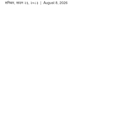
शनिबार
,
साउन
२३
,
२०८३
| August 8, 2026