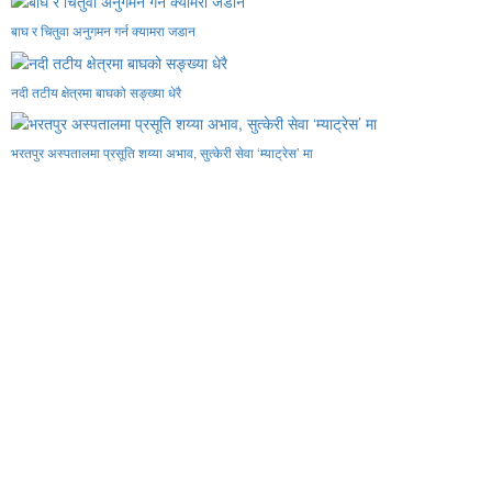
बाघ र चितुवा अनुगमन गर्न क्यामरा जडान
नदी तटीय क्षेत्रमा बाघको सङ्ख्या धेरै
भरतपुर अस्पतालमा प्रसूति शय्या अभाव, सुत्केरी सेवा ‘म्याट्रेस’ मा