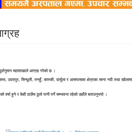
आग्रह
ूर्वानुमान महाशाखाले आग्रह गरेको छ ।
उदयपुर, सिन्धुली, तनहुँ, कास्की, दार्चुला र आसपासका क्षेत्रका साना नदी तथा खोलाम
्षा हुने र केही ठाउँमा ठूलो पानी पर्ने सम्भावना रहेको उहाँले बताउनुभयो ।