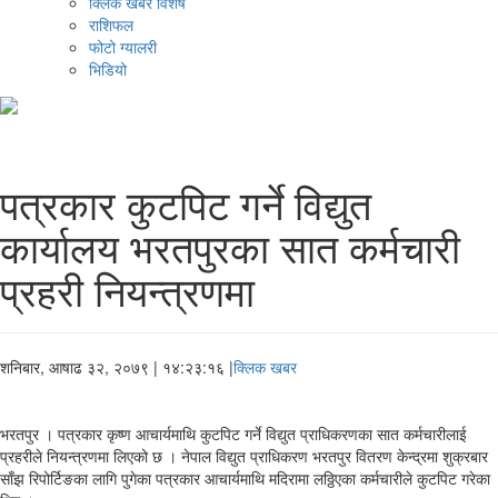
क्लिक खबर विशेष
राशिफल
फोटो ग्यालरी
भिडियो
पत्रकार कुटपिट गर्ने विद्युत
कार्यालय भरतपुरका सात कर्मचारी
प्रहरी नियन्त्रणमा
शनिबार, आषाढ ३२, २०७९
| १४:२३:१६ |
क्लिक खबर
भरतपुर । पत्रकार कृष्ण आचार्यमाथि कुटपिट गर्ने विद्युत प्राधिकरणका सात कर्मचारीलाई
प्रहरीले नियन्त्रणमा लिएको छ । नेपाल विद्युत प्राधिकरण भरतपुर वितरण केन्द्रमा शुक्रबार
साँझ रिपोर्टिङका लागि पुगेका पत्रकार आचार्यमाथि मदिरामा लठ्ठिएका कर्मचारीले कुटपिट गरेका