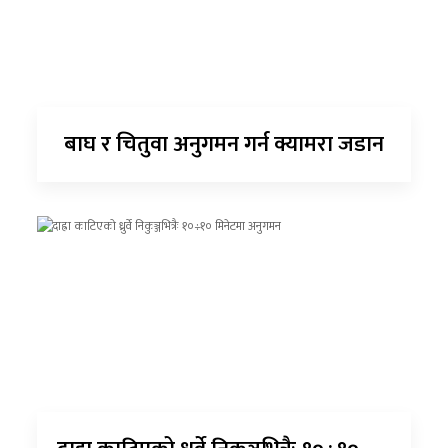
बाघ र चितुवा अनुगमन गर्न क्यामरा जडान