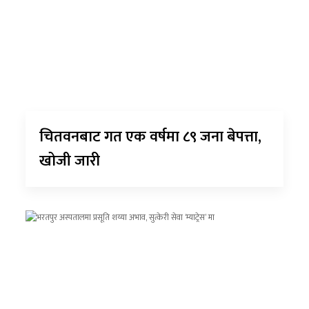
चितवनबाट गत एक वर्षमा ८९ जना बेपत्ता,
खोजी जारी