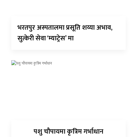
भरतपुर अस्पतालमा प्रसूति शय्या अभाव,
सुत्केरी सेवा ‘म्याट्रेस’ मा
पशु चौपायमा कृत्रिम गर्भाधान