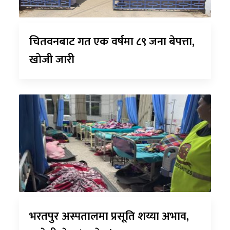
चितवनबाट गत एक वर्षमा ८९ जना बेपत्ता,
खोजी जारी
भरतपुर अस्पतालमा प्रसूति शय्या अभाव,