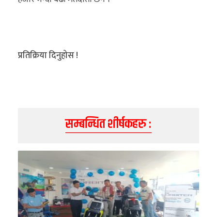
प्रतिक्रिया दिनुहोस !
सम्बन्धित शीर्षकहरु :