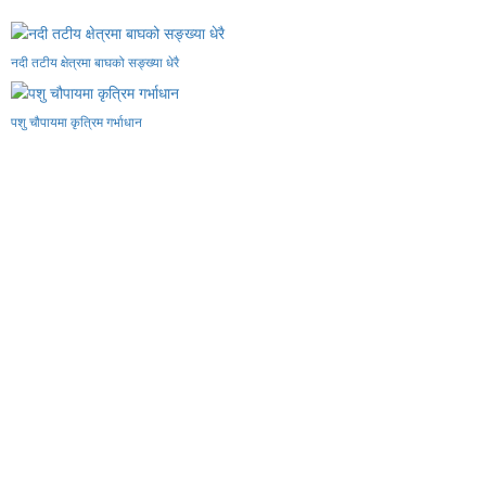
नदी तटीय क्षेत्रमा बाघको सङ्ख्या धेरै
पशु चौपायमा कृत्रिम गर्भाधान