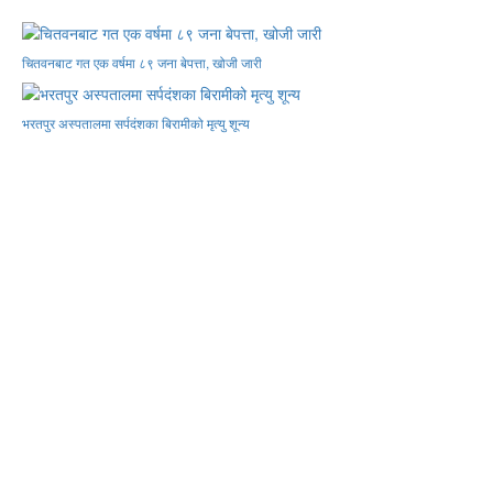
चितवनबाट गत एक वर्षमा ८९ जना बेपत्ता, खोजी जारी
भरतपुर अस्पतालमा सर्पदंशका बिरामीको मृत्यु शून्य