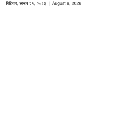
बिहिबार
,
साउन
२१
,
२०८३
| August 6, 2026