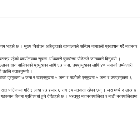
ायम भएको छ । मुख्य निर्वाचन अधिकृतको कार्यालयले अन्तिम नामावली प्रकाशन गर्दै महानगर
न्त्र रहेको कार्यालयका सूचना अधिकारी पुरुषोत्तम पौडेलले जानकारी दिनुभयो ।
िल्लाका सात पालिकाको प्रमुखका लागि ६७ जना, उपप्रमुखका लागि ४० जनाको उम्मेदवारी
 उहाँले बताउनुभयो ।
काको प्रमुखमा ७ जना र उपप्रमुखमा ५ जना र माडीको प्रमुखमा ५ जना र उपप्रमुखमा ६
छन् । सात पालिकामा गरि ३ लाख ९७ हजार ६ सय ८५ मतदाता रहेका छन् । जस मध्ये २ लाख ४
ठवन्धन बिचमा प्रतिश्पर्धा हुने देखिएको छ । भरतपुर महानगरपालिका र माडी नगरपालिकामा