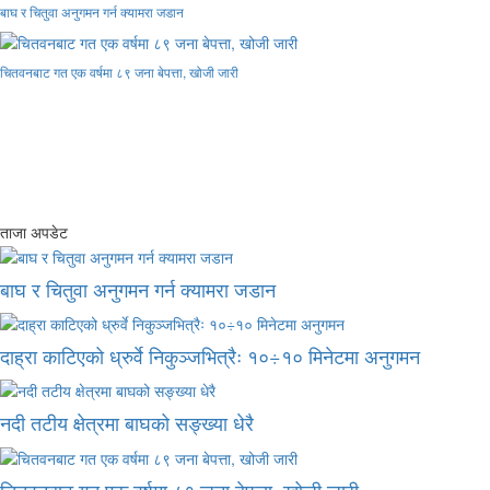
बाघ र चितुवा अनुगमन गर्न क्यामरा जडान
चितवनबाट गत एक वर्षमा ८९ जना बेपत्ता, खोजी जारी
ताजा अपडेट
बाघ र चितुवा अनुगमन गर्न क्यामरा जडान
दाह्रा काटिएको ध्रुर्वे निकुञ्जभित्रैः १०÷१० मिनेटमा अनुगमन
नदी तटीय क्षेत्रमा बाघको सङ्ख्या धेरै
चितवनबाट गत एक वर्षमा ८९ जना बेपत्ता, खोजी जारी