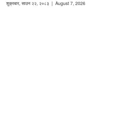
शुक्रबार
,
साउन
२२
,
२०८३
| August 7, 2026