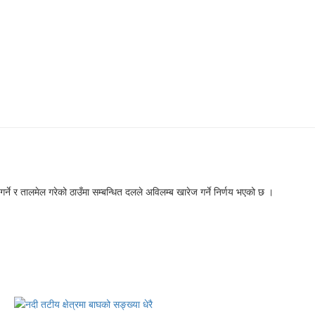
्ने र तालमेल गरेको ठाउँमा सम्बन्धित दलले अविलम्ब खारेज गर्ने निर्णय भएको छ ।