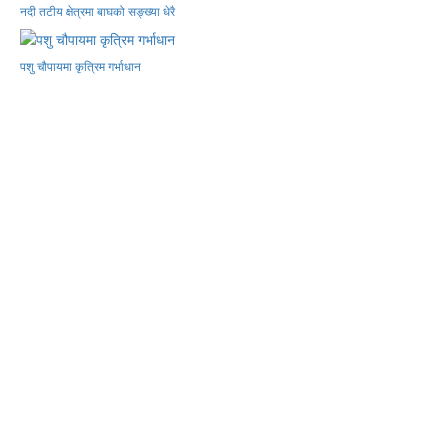
नदी तटीय क्षेत्रमा बाघको सङ्ख्या धेरै
पशु चौपायमा कृत्रिम गर्भाधान