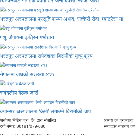
भरतपुर अस्पतालमा प्रसूति शय्या अभाव, सुत्केरी सेवा ‘म्याट्रेस’ मा
पशु चौपायमा कृत्रिम गर्भाधान
भरतपुर अस्पतालमा सर्पदंशका बिरामीको मृत्यु शून्य
नेपालमा बाघको सङ्ख्या ४२९
सर्वदलीय बैठक जारी
क्यान्सर अस्पतालमा ‘केमो’ लगाउने बिरामीको चाप
अयोध्या मिडिया प्रा. लि. द्वारा संचालित
अध्यक्ष एबं प्रकाशक :
दर्ता नम्बर: 00161/079/080
सम्पादकः नारायण काफ