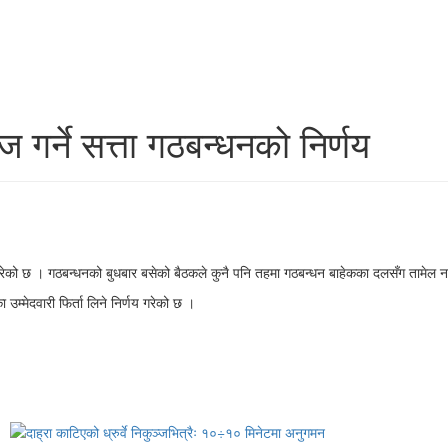
 गर्ने सत्ता गठबन्धनको निर्णय
य गरेको छ । गठबन्धनको बुधबार बसेको बैठकले कुनै पनि तहमा गठबन्धन बाहेकका दलसँग तामेल नगर
 उम्मेदवारी फिर्ता लिने निर्णय गरेको छ ।