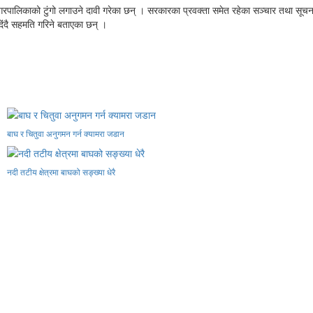
लिकाको टुंगो लगाउने दावी गरेका छन् । सरकारका प्रवक्ता समेत रहेका सञ्चार तथा सूचना प्
ंदै सहमति गरिने बताएका छन् ।
बाघ र चितुवा अनुगमन गर्न क्यामरा जडान
नदी तटीय क्षेत्रमा बाघको सङ्ख्या धेरै