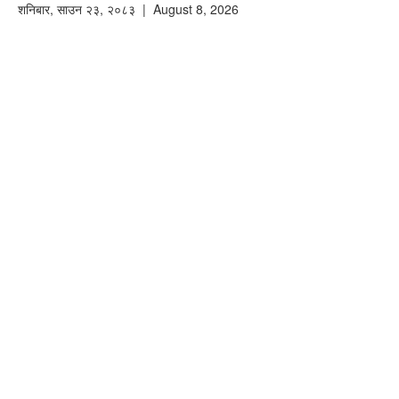
शनिबार
,
साउन
२३
,
२०८३
| August 8, 2026