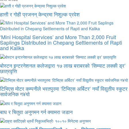
हात्ती र गोही प्रजनन् केन्द्रमा निशुल्क प्रवेश
‘Mini Hospital Services’ and More Than 2,000 Fruit
Saplings Distributed in Chepang Settlements of Rapti
and Kalika
बोस्टन इन्टरनेशनल कलेजद्वारा १७ लाख बराबरको ‘सिम्याट लक्की ड्र’
छात्रवृत्ति
टिभिएस मोटर कम्पनीले भरतपुरमा ‘टिभिएस अर्बिटर’ नयाँ विद्युतीय स्कुटर
सार्वजनिक ग¥यो
बाघ र चितुवा अनुगमन गर्न क्यामरा जडान