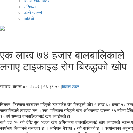
क्लिक खबर विशेष
राशिफल
फोटो ग्यालरी
भिडियो
एक लाख ७४ हजार बालबालिकाले
लगाए टाइफाइड रोग बिरुद्धको खोप
सोमबार, बैशाख ०५, २०७९
| १३:३८:५४ |
क्लिक खबर
चितवनः जिल्लामा सञ्चालन गरिएको टाइफाईड रोग बिरुद्धको खोप १ लाख ७४ हजार १० जना
बालबालिकाले लगाएका छन् । सात पालिकामा गरिएको खोप अभियानका क्रममा १५ महिना देखि
१५ वर्ष सम्मका बालबालिकालाई खोप लगाईएको हो ।
यही चैत २५ गते देखि सुरु भएको खोप अभियानमा बालबालिकालाई खोप लगाइएको स्वास्थ्य
कार्यालय चितवनले जनाएको छ । अभियान बैशाख ४ गते सकीएको छ । कार्यालयका अनुसार