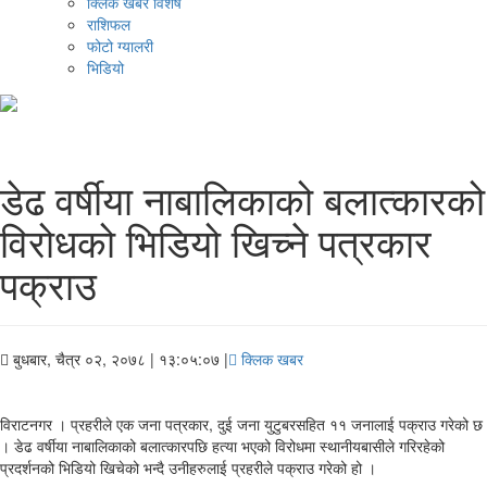
क्लिक खबर विशेष
राशिफल
फोटो ग्यालरी
भिडियो
डेढ वर्षीया नाबालिकाको बलात्कारको
विरोधको भिडियो खिच्ने पत्रकार
पक्राउ
बुधबार, चैत्र ०२, २०७८
| १३:०५:०७ |
क्लिक खबर
विराटनगर । प्रहरीले एक जना पत्रकार, दुई जना युटुबरसहित ११ जनालाई पक्राउ गरेको छ
। डेढ वर्षीया नाबालिकाको बलात्कारपछि हत्या भएको विरोधमा स्थानीयबासीले गरिरहेको
प्रदर्शनको भिडियो खिचेको भन्दै उनीहरुलाई प्रहरीले पक्राउ गरेको हो ।