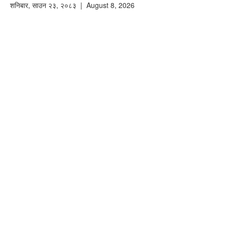
शनिबार
,
साउन
२३
,
२०८३
| August 8, 2026