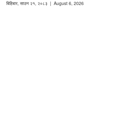
बिहिबार
,
साउन
२१
,
२०८३
| August 6, 2026