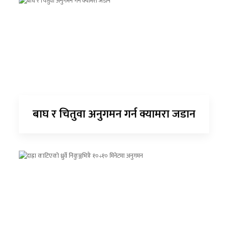
बाघ र चितुवा अनुगमन गर्न क्यामरा जडान