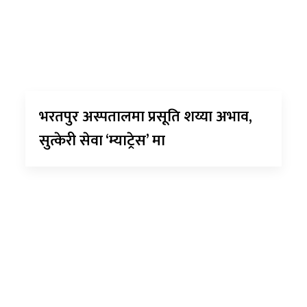
भरतपुर अस्पतालमा प्रसूति शय्या अभाव,
सुत्केरी सेवा ‘म्याट्रेस’ मा