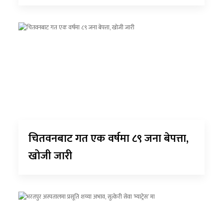
चितवनबाट गत एक वर्षमा ८९ जना बेपत्ता,
खोजी जारी