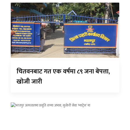
चितवनबाट गत एक वर्षमा ८९ जना बेपत्ता,
खोजी जारी