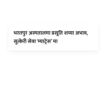
भरतपुर अस्पतालमा प्रसूति शय्या अभाव,
सुत्केरी सेवा ‘म्याट्रेस’ मा