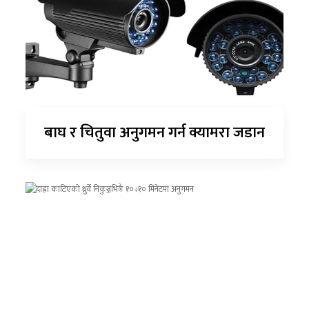
बाघ र चितुवा अनुगमन गर्न क्यामरा जडान