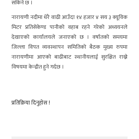
सकिने छ ।
नारायणी नदीमा धेरै वाढी आउँदा १४ हजार ४ सय ३ क्यूविक
मिटर प्रतिसेकेण्ड पानीको वहाब रहने गरेको अध्ययनले
देखाएको कार्यालयले जनाएको छ । वर्षातको समयमा
जिल्ला विपत व्यवस्थापन समितिको बैठक मुख्य रुपमा
नारायणीमा आएको बाढीबाट स्थानीयलाई सुरक्षित राख्ने
विषयमा केन्द्रीत हुने गर्दछ ।
प्रतिक्रिया दिनुहोस !