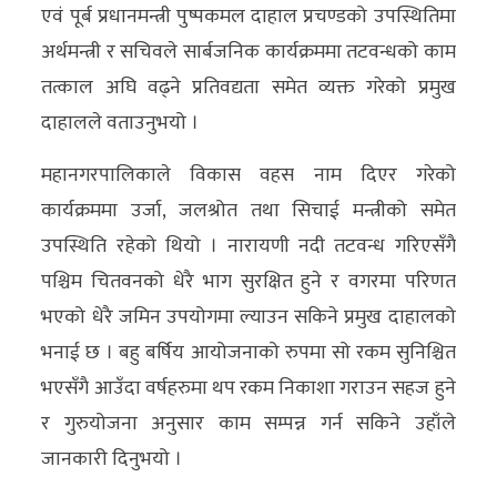
एवं पूर्ब प्रधानमन्त्री पुष्पकमल दाहाल प्रचण्डको उपस्थितिमा
अर्थमन्त्री र सचिवले सार्बजनिक कार्यक्रममा तटवन्धको काम
तत्काल अघि वढ्ने प्रतिवद्यता समेत व्यक्त गरेको प्रमुख
दाहालले वताउनुभयो ।
महानगरपालिकाले विकास वहस नाम दिएर गरेको
कार्यक्रममा उर्जा, जलश्रोत तथा सिचाई मन्त्रीको समेत
उपस्थिति रहेको थियो । नारायणी नदी तटवन्ध गरिएसँगै
पश्चिम चितवनको धेरै भाग सुरक्षित हुने र वगरमा परिणत
भएको धेरै जमिन उपयोगमा ल्याउन सकिने प्रमुख दाहालको
भनाई छ । बहु बर्षिय आयोजनाको रुपमा सो रकम सुनिश्चित
भएसँगै आउँदा वर्षहरुमा थप रकम निकाशा गराउन सहज हुने
र गुरुयोजना अनुसार काम सम्पन्न गर्न सकिने उहाँले
जानकारी दिनुभयो ।