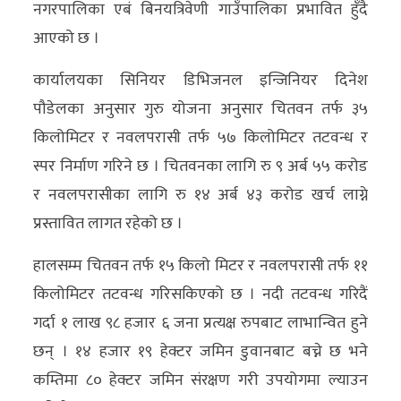
नगरपालिका एबं बिनयत्रिवेणी गाउँपालिका प्रभावित हुँदै
आएको छ ।
कार्यालयका सिनियर डिभिजनल इन्जिनियर दिनेश
पौडेलका अनुसार गुरु योजना अनुसार चितवन तर्फ ३५
किलोमिटर र नवलपरासी तर्फ ५७ किलोमिटर तटवन्ध र
स्पर निर्माण गरिने छ । चितवनका लागि रु ९ अर्ब ५५ करोड
र नवलपरासीका लागि रु १४ अर्ब ४३ करोड खर्च लाग्ने
प्रस्तावित लागत रहेको छ ।
हालसम्म चितवन तर्फ १५ किलो मिटर र नवलपरासी तर्फ ११
किलोमिटर तटवन्ध गरिसकिएको छ । नदी तटवन्ध गरिदैं
गर्दा १ लाख ९८ हजार ६ जना प्रत्यक्ष रुपबाट लाभान्वित हुने
छन् । १४ हजार १९ हेक्टर जमिन डुवानबाट बच्ने छ भने
कम्तिमा ८० हेक्टर जमिन संरक्षण गरी उपयोगमा ल्याउन