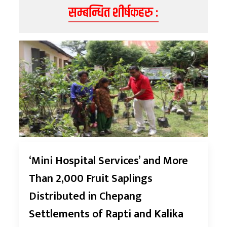
सम्बन्धित शीर्षकहरु :
‘Mini Hospital Services’ and More
Than 2,000 Fruit Saplings
Distributed in Chepang
Settlements of Rapti and Kalika