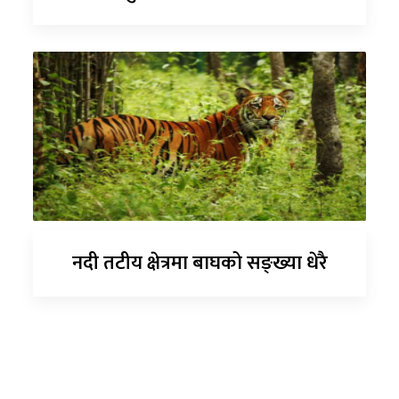
नदी तटीय क्षेत्रमा बाघको सङ्ख्या धेरै