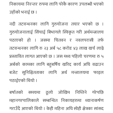
निकायमा निरन्तर रुपमा लागि परेकै कारण उपलब्धी भएको
उहाँको भनाई छ ।
नदी तटवन्धनका लागि गुरुयोजना तयार भएको छ ।
गुरुयोजनालाई सिंचाई बिभागले स्विकृत गरी अर्थमन्त्रालय
पठाएको हो । जसमा चितवन र नवलपरासी तर्फ
तटवन्धनका लागि रु २३ अर्ब ५८ करोड ४३ लाख खर्च लाग्ने
प्रस्तावित लागत आएको छ । जस मध्य पहिलो चरणमा रु ५
अर्बको कामका लागि बहुबर्षिय खरिद कार्य अघि वढाउन
बजेट सूनिश्चितताका लागि अर्थ मन्त्रालयमा फाइल
पठाईएको थियो ।
बर्षातको समयमा ठूलो जोखिम निम्तिने गरेपछि
महानगरपालिकाले सम्बन्धित निकायहरुमा ध्यानाकर्षण
गराउँदै आएको थियो । केही महिना अघि सोही क्षेत्रका सांसद