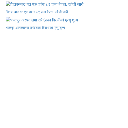
चितवनबाट गत एक वर्षमा ८९ जना बेपत्ता, खोजी जारी
भरतपुर अस्पतालमा सर्पदंशका बिरामीको मृत्यु शून्य