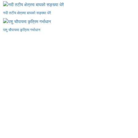
नदी तटीय क्षेत्रमा बाघको सङ्ख्या धेरै
पशु चौपायमा कृत्रिम गर्भाधान