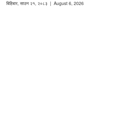
बिहिबार
,
साउन
२१
,
२०८३
| August 6, 2026