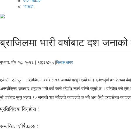
फोटो ग्यालरी
भिडियो
ब्राजिलमा भारी वर्षाबाट दश जनाको मृ
बुधबार, पौष २८, २०७८
| १३:३५:५५ |
क्लिक खबर
एजेन्सी, २८ पुस । ब्राजिलमा वर्षाबाट १० जनाको मृत्यु भएको छ । दक्षिणपूर्वी ब्राजिलका
अन्तर्राष्ट्रिय समाचार अनुसार भारी वर्षा जारी रहेपछि त्यहाँ पहिरो गएको छ । पहिरोमा परी एक
सो वर्षाबाट मुत्यु भएका १० जनाको शव भेटिएको बताइएको छ भने अरु केही हराइरहेका बताइएको
प्रतिक्रिया दिनुहोस !
सम्बन्धित शीर्षकहरु :