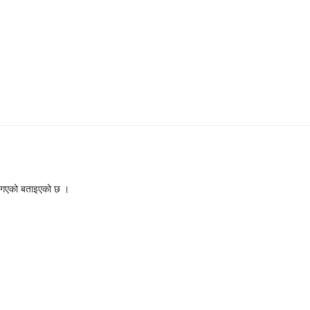
ान गएको बताइएको छ ।