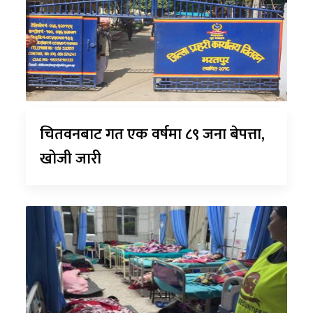
चितवनबाट गत एक वर्षमा ८९ जना बेपत्ता,
खोजी जारी