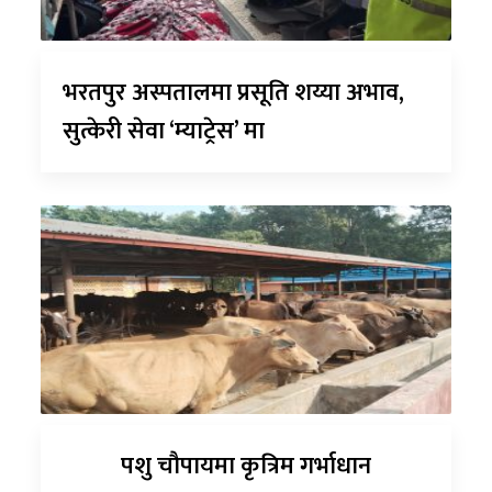
भरतपुर अस्पतालमा प्रसूति शय्या अभाव,
सुत्केरी सेवा ‘म्याट्रेस’ मा
पशु चौपायमा कृत्रिम गर्भाधान