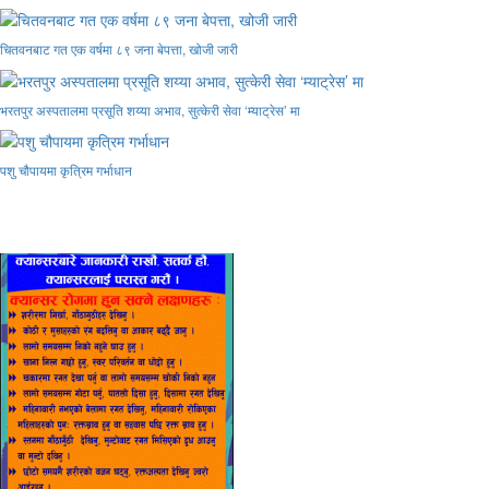
चितवनबाट गत एक वर्षमा ८९ जना बेपत्ता, खोजी जारी
भरतपुर अस्पतालमा प्रसूति शय्या अभाव, सुत्केरी सेवा ‘म्याट्रेस’ मा
पशु चौपायमा कृत्रिम गर्भाधान