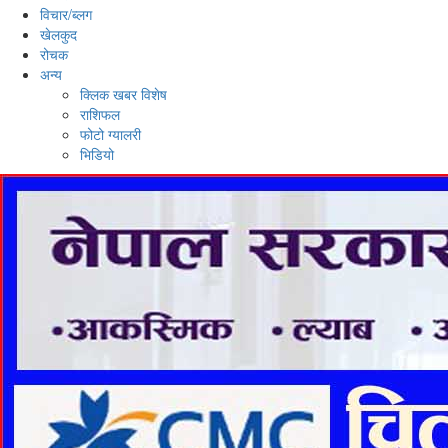
विचार/ब्लग
खेलकुद
रोचक
अन्य
क्लिक खबर विशेष
राशिफल
फोटो ग्यालरी
भिडियो