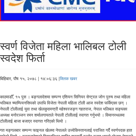
स्वर्ण विजेता महिला भालिबल टोली
स्वदेश फिर्ता
बिहिबार, पौष १५, २०७८
| १४:०६:३६ |
क्लिक खबर
काठमाडौँ, १५ पुस । बङ्गलादेशमा सम्पन्न एशियन सिनियर सेन्ट्रल जोन पुरुष तथा महिला
भलिबल च्याम्पियनसिपको उपाधि विजेता नेपाली महिला टोली आज स्वदेश फर्किएका छन् ।
नेपाली टोलीलाई युवा तथा खेलकुदमन्त्री महेश्वरजङ्ग गहतराज, नेपाल भलिबल सङ्घका
अध्यक्ष मनोरञ्जन रमन शर्मालगायतले नेपाली टोलीलाई स्वागत गर्नुभयो । विमानस्थलमा
टोलीलाई बाजा बजाएर स्वागत गरिएको थियो ।
गत मङ्गलबार सम्पन्न फाइनल खेलमा नेपालले उज्वेकिस्तानलाई पराजित गर्दै स्वर्णपदक हात