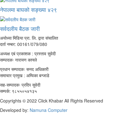
नेपालमा बाघको सङ्ख्या ४२९
सर्वदलीय बैठक जारी
अयोध्या मिडिया प्रा. लि. द्वारा संचालित
दर्ता नम्बर: 00161/079/080
अध्यक्ष एबं प्रकाशक : प्रस्ताव सुवेदी
सम्पादकः नारायण काफ्ले
प्रधान सम्पादकः सनद अधिकारी
समाचार प्रमुख : अम्विका बन्जाडे
सह-सम्पादकः प्रदिप सुवेदी
सम्पर्क: ९८५५०५४१३५
Copyrights © 2022 Click Khabar All Rights Reserved
Developed by:
Namuna Computer