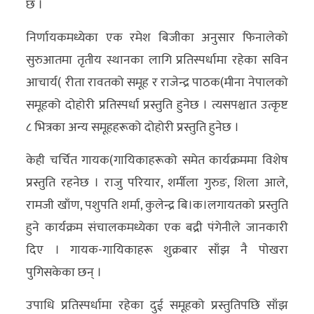
छ ।
निर्णायकमध्येका एक रमेश बिजीका अनुसार फिनालेको
सुरुआतमा तृतीय स्थानका लागि प्रतिस्पर्धामा रहेका सविन
आचार्य( रीता रावतको समूह र राजेन्द्र पाठक(मीना नेपालको
समूहको दोहोरी प्रतिस्पर्धा प्रस्तुति हुनेछ । त्यसपश्चात उत्कृष्ट
८ भित्रका अन्य समूहहरूको दोहोरी प्रस्तुति हुनेछ ।
केही चर्चित गायक(गायिकाहरूको समेत कार्यक्रममा विशेष
प्रस्तुति रहनेछ । राजु परियार, शर्मीला गुरुङ, शिला आले,
रामजी खाँण, पशुपति शर्मा, कुलेन्द्र बि।क।लगायतको प्रस्तुति
हुने कार्यक्रम संचालकमध्येका एक बद्री पंगेनीले जानकारी
दिए । गायक-गायिकाहरू शुक्रबार साँझ नै पोखरा
पुगिसकेका छन् ।
उपाधि प्रतिस्पर्धामा रहेका दुई समूहको प्रस्तुतिपछि साँझ