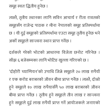
समूह स्वतः द्धितीय हुनेछ ।
त्यस्तै, तृतीय स्थानका लागि सविन आचार्य र रीता रावतको
समूहसँग राजेन्द्र पाठक र मीना नेपालको समूह प्रतिस्पर्धामा
छ । यी दुई समूहको प्रतिस्पर्धामा एउटा समूह तृतीय हुनेछ भने
अर्को समूहले सान्त्वना स्थान प्राप्त गर्नेछ ।
दर्शकले गरेको भोटको आधारमा विजेता छनोट गरिनेछ ।
साँझ ६ बजेसम्मका लागि भोटिङ खुल्ला गरिएको छ ।
‘दोहोरी च्याम्पियन’को उपाधि जित्ने समूहले २० लाख रुपैयाँ
र एक करोड बराबरको जीवन बीमा प्राप्त गर्नेछ । त्यस्तै, दोस्रो
हुने समूहले १० लाख रुपैयासँगै ५० लाख बराबरको जीवन
बीमा प्राप्त गर्नेछ । तृतीय हुने समूहले तीन लाख र सान्त्वना
हुने समूहले दुई लाख रुपैयाँ प्राप्त गर्ने आयोजकले जनाएको