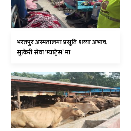
भरतपुर अस्पतालमा प्रसूति शय्या अभाव,
सुत्केरी सेवा ‘म्याट्रेस’ मा