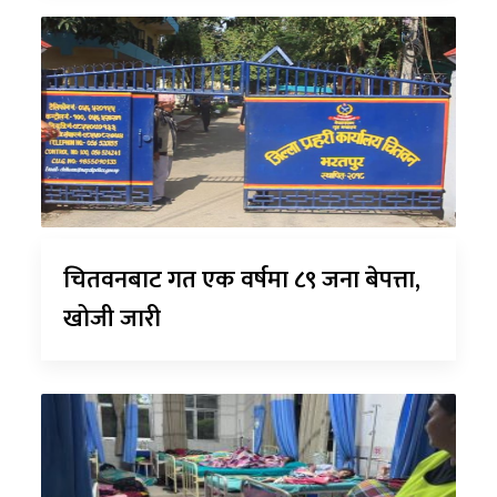
चितवनबाट गत एक वर्षमा ८९ जना बेपत्ता,
खोजी जारी