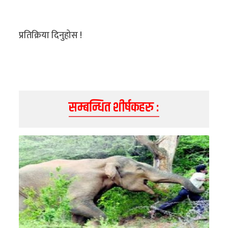
प्रतिक्रिया दिनुहोस !
सम्बन्धित शीर्षकहरु :