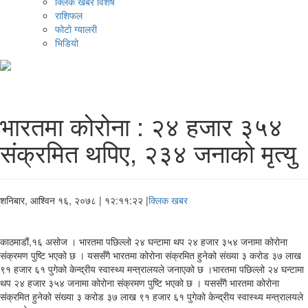
क्लिक खबर विशेष
राशिफल
फोटो ग्यालरी
भिडियो
भारतमा कोरोना : २४ हजार ३५४
संक्रमित थपिए, २३४ जनाको मृत्यु
शनिबार, आश्विन १६, २०७८
| १२:११:२२ |
क्लिक खबर
काठमाडौं,१६ असोज । भारतमा पछिल्लो २४ घन्टामा थप २४ हजार ३५४ जनामा कोरोना
संक्रमण पुष्टि भएको छ । यससँगै भारतमा कोरोना संक्रमित हुनेको संख्या ३ करोड ३७ लाख
९१ हजार ६१ पुगेको केन्द्रीय स्वास्थ्य मन्त्रालयले जनाएको छ ।भारतमा पछिल्लो २४ घन्टामा
थप २४ हजार ३५४ जनामा कोरोना संक्रमण पुष्टि भएको छ । यससँगै भारतमा कोरोना
संक्रमित हुनेको संख्या ३ करोड ३७ लाख ९१ हजार ६१ पुगेको केन्द्रीय स्वास्थ्य मन्त्रालयले