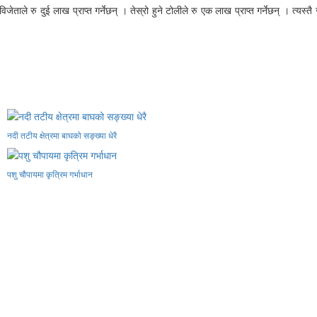
रु दुई लाख प्राप्त गर्नेछन् । तेस्रो हुने टोलीले रु एक लाख प्राप्त गर्नेछन् । त्यस्तै सर्
नदी तटीय क्षेत्रमा बाघको सङ्ख्या धेरै
पशु चौपायमा कृत्रिम गर्भाधान