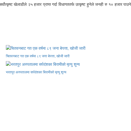
वोत्कृष्ट खेलाडीले २५ हजार प्राप्त गर्दा विधागततर्फ उत्कृष्ट हुनेले जनही रु १० हजार पाउने
चितवनबाट गत एक वर्षमा ८९ जना बेपत्ता, खोजी जारी
भरतपुर अस्पतालमा सर्पदंशका बिरामीको मृत्यु शून्य