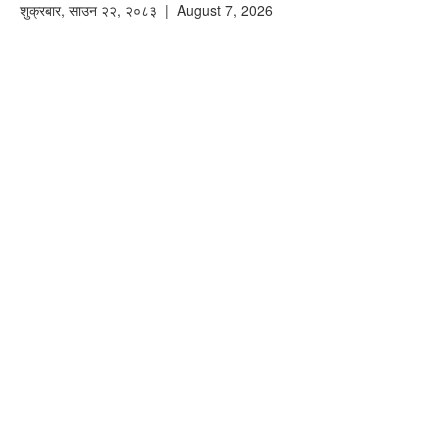
शुक्रबार
,
साउन
२२
,
२०८३
| August 7, 2026