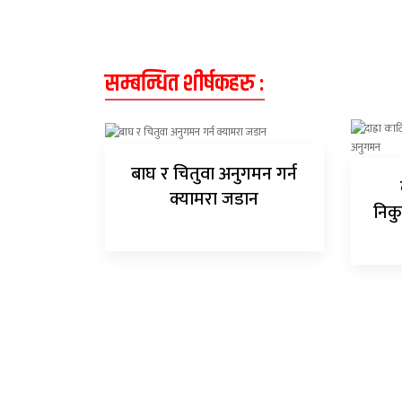
सम्बन्धित शीर्षकहरु :
बाघ र चितुवा अनुगमन गर्न
क्यामरा जडान
निकु