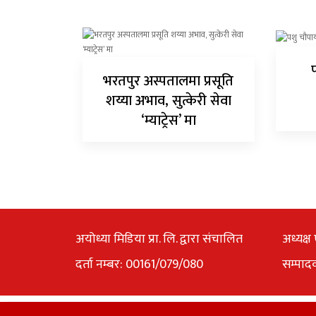
भरतपुर अस्पतालमा प्रसूति
शय्या अभाव, सुत्केरी सेवा
‘म्याट्रेस’ मा
अयोध्या मिडिया प्रा. लि. द्वारा संचालित
अध्यक्ष 
दर्ता नम्बर: 00161/079/080
सम्पाद