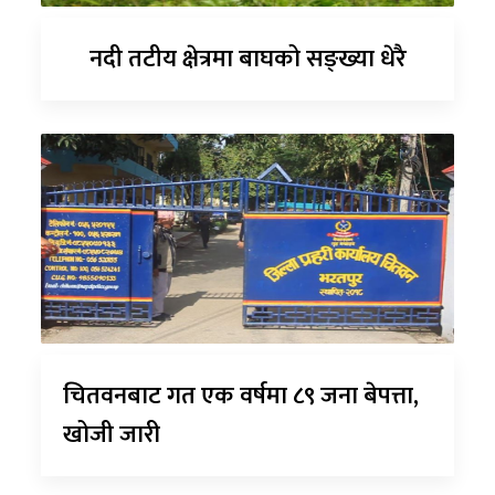
नदी तटीय क्षेत्रमा बाघको सङ्ख्या धेरै
चितवनबाट गत एक वर्षमा ८९ जना बेपत्ता,
खोजी जारी