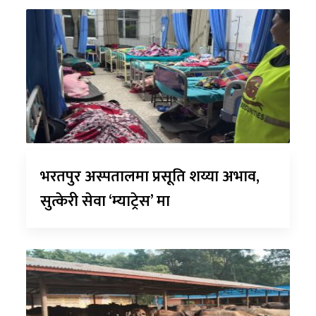
भरतपुर अस्पतालमा प्रसूति शय्या अभाव,
सुत्केरी सेवा ‘म्याट्रेस’ मा