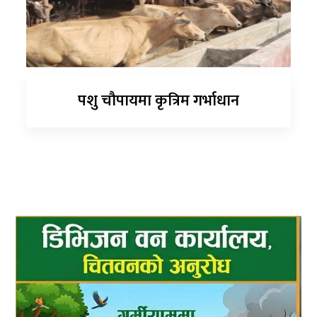
पशु चौपायमा कृत्रिम गर्भाधान