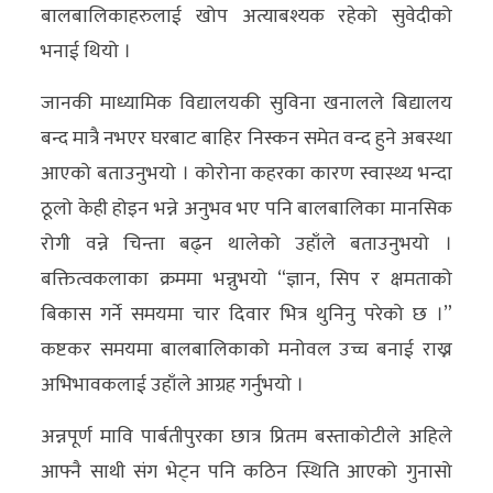
बालबालिकाहरुलाई खोप अत्याबश्यक रहेको सुवेदीको
भनाई थियो ।
जानकी माध्यामिक विद्यालयकी सुविना खनालले बिद्यालय
बन्द मात्रै नभएर घरबाट बाहिर निस्कन समेत वन्द हुने अबस्था
आएको बताउनुभयो । कोरोना कहरका कारण स्वास्थ्य भन्दा
ठूलो केही होइन भन्ने अनुभव भए पनि बालबालिका मानसिक
रोगी वन्ने चिन्ता बढ्न थालेको उहाँले बताउनुभयो ।
बक्तित्वकलाका क्रममा भन्नुभयो “ज्ञान, सिप र क्षमताको
बिकास गर्ने समयमा चार दिवार भित्र थुनिनु परेको छ ।”
कष्टकर समयमा बालबालिकाको मनोवल उच्च बनाई राख्न
अभिभावकलाई उहाँले आग्रह गर्नुभयो ।
अन्नपूर्ण मावि पार्बतीपुरका छात्र प्रितम बस्ताकोटीले अहिले
आफ्नै साथी संग भेट्न पनि कठिन स्थिति आएको गुनासो