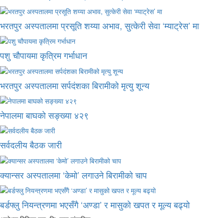
भरतपुर अस्पतालमा प्रसूति शय्या अभाव, सुत्केरी सेवा ‘म्याट्रेस’ मा
पशु चौपायमा कृत्रिम गर्भाधान
भरतपुर अस्पतालमा सर्पदंशका बिरामीको मृत्यु शून्य
नेपालमा बाघको सङ्ख्या ४२९
सर्वदलीय बैठक जारी
क्यान्सर अस्पतालमा ‘केमो’ लगाउने बिरामीको चाप
बर्डफ्लु नियन्त्रणमा भएसँगै ‘अण्डा’ र मासुको खपत र मूल्य बढ्यो