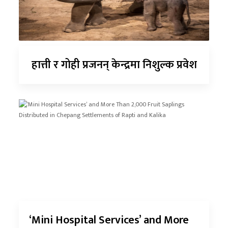
हात्ती र गोही प्रजनन् केन्द्रमा निशुल्क प्रवेश
‘Mini Hospital Services’ and More