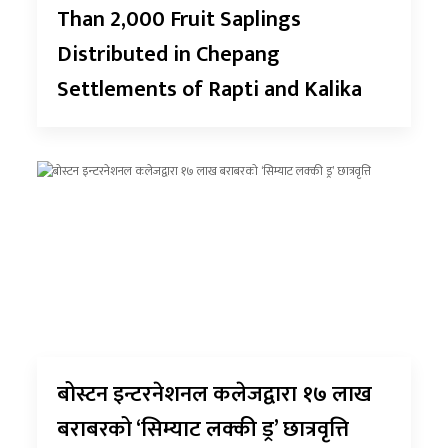
Than 2,000 Fruit Saplings
Distributed in Chepang
Settlements of Rapti and Kalika
बोस्टन इन्टरनेशनल कलेजद्वारा १७ लाख
बराबरको ‘सिम्याट लक्की ड्र’ छात्रवृत्ति