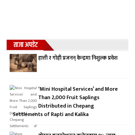
ताजा अपडेट
हात्ती र गोही प्रजनन् केन्द्रमा निशुल्क प्रवेश
‘Mini Hospital Services’ and More
Than 2,000 Fruit Saplings
Distributed in Chepang
Settlements of Rapti and Kalika