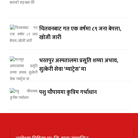
चितवनबाट गत एक वर्षमा ८९ जना बेपत्ता,
खोजी जारी
भरतपुर अस्पतालमा प्रसूति शय्या अभाव,
सुत्केरी सेवा ‘म्याट्रेस’ मा
पशु चौपायमा कृत्रिम गर्भाधान