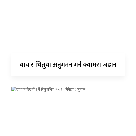
बाघ र चितुवा अनुगमन गर्न क्यामरा जडान