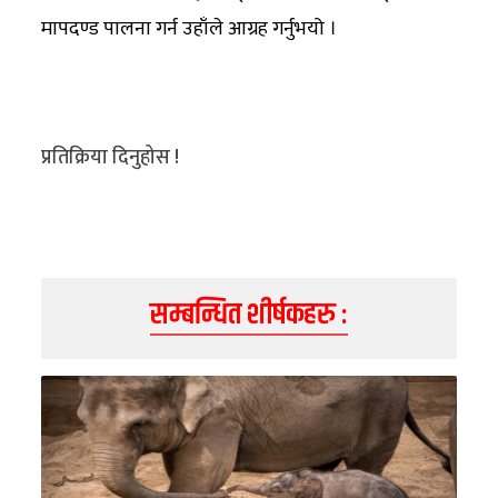
मापदण्ड पालना गर्न उहाँले आग्रह गर्नुभयो ।
प्रतिक्रिया दिनुहोस !
सम्बन्धित शीर्षकहरु :