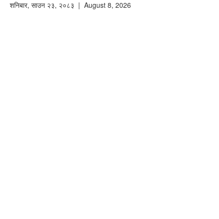
शनिबार
,
साउन
२३
,
२०८३
| August 8, 2026