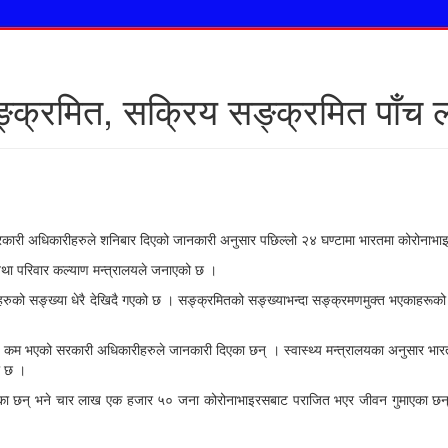
क्रमित, सक्रिय सङ्क्रमित पाँच 
कारी अधिकारीहरुले शनिबार दिएको जानकारी अनुसार पछिल्लो २४ घण्टामा भारतमा कोरोनाभ
था परिवार कल्याण मन्त्रालयले जनाएको छ ।
हरुको सङ्ख्या धेरै देखिदै गएको छ । सङ्क्रमितको सङ्ख्याभन्दा सङ्क्रमणमुक्त भएकाहरूको 
दा कम भएको सरकारी अधिकारीहरुले जानकारी दिएका छन् । स्वास्थ्य मन्त्रालयका अनुसार 
ो छ ।
का छन् भने चार लाख एक हजार ५० जना कोरोनाभाइरसबाट पराजित भएर जीवन गुमाएका छन् ।