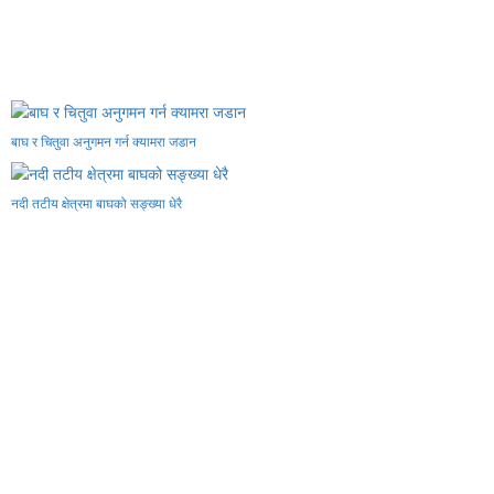
बाघ र चितुवा अनुगमन गर्न क्यामरा जडान
नदी तटीय क्षेत्रमा बाघको सङ्ख्या धेरै