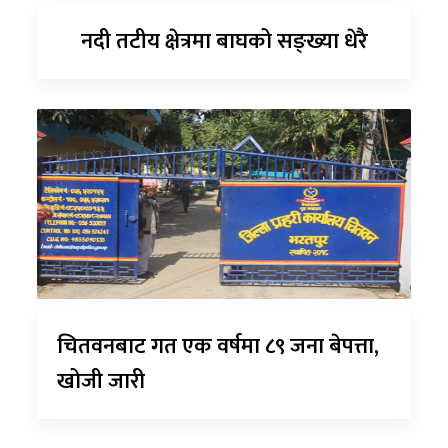
नदी तटीय क्षेत्रमा बाघको सङ्ख्या धेरै
चितवनबाट गत एक वर्षमा ८९ जना बेपत्ता,
खोजी जारी