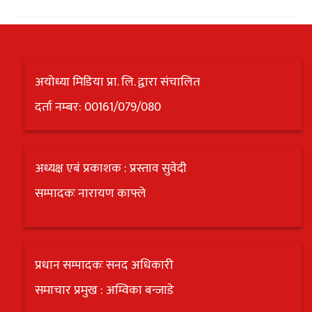
अयोध्या मिडिया प्रा. लि. द्वारा संचालित
दर्ता नम्बर: 00161/079/080
अध्यक्ष एबं प्रकाशक : प्रस्ताव सुवेदी
सम्पादकः नारायण काफ्ले
प्रधान सम्पादकः सनद अधिकारी
समाचार प्रमुख : अम्विका बन्जाडे