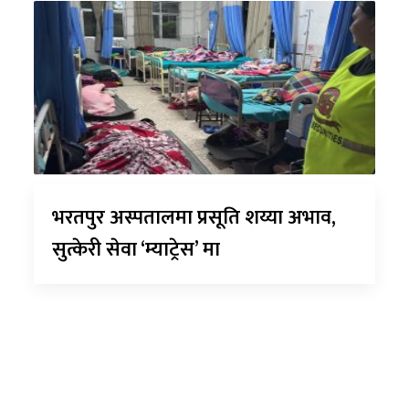
भरतपुर अस्पतालमा प्रसूति शय्या अभाव,
सुत्केरी सेवा ‘म्याट्रेस’ मा