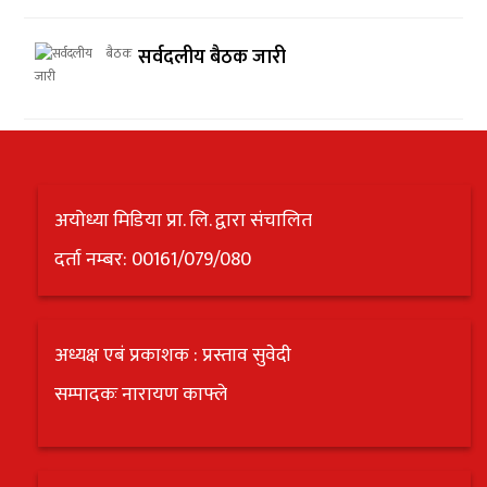
सर्वदलीय बैठक जारी
अयोध्या मिडिया प्रा. लि. द्वारा संचालित
दर्ता नम्बर: 00161/079/080
अध्यक्ष एबं प्रकाशक : प्रस्ताव सुवेदी
सम्पादकः नारायण काफ्ले