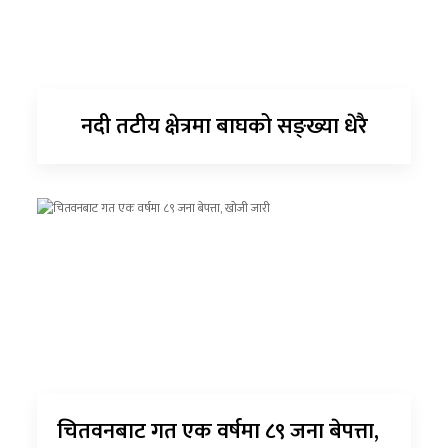
नदी तटीय क्षेत्रमा बाघको सङ्ख्या धेरै
चितवनबाट गत एक वर्षमा ८९ जना बेपत्ता,