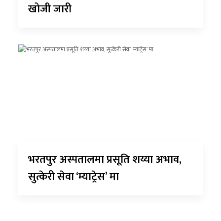
खोजी जारी
भरतपुर अस्पतालमा प्रसूति शय्या अभाव,
सुत्केरी सेवा ‘म्याट्रेस’ मा