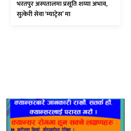
भरतपुर अस्पतालमा प्रसूति शय्या अभाव,
सुत्केरी सेवा ‘म्याट्रेस’ मा