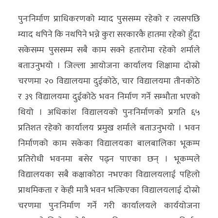
पुनःनिर्माण प्राधिकरणको म्याद पुससम्म रहेको र त्यसपछि
म्याद थपिने कि नथपिने भन्ने कुरा सरकारकै हातमा रहेको हुँदा
सकेसम्म पुससम्म सबै काम सक्ने हतारोमा रहेको शर्माले
बताउनुभयो । जिल्ला आयोजना कार्यालय शिक्षामा दोस्रो
चरणमा २० विद्यालयमा दुईकोठे, चार विद्यालयमा तीनकोठे
र ३९ विद्यालयमा दुईकोठे भवन निर्माण गर्ने सम्भौता भएको
थियो । अधिकांश विद्यालयको पुनःनिर्माणको प्रगति ६५
प्रतिशत रहेको कार्यालय प्रमुख शर्माले बताउनुभयो । भवन
निर्माणको काम सकेका विद्यालयका बालबालिका भूकम्प
प्रतिरोधी भवनमा बसेर पढ्न पाएका छन् । भूकम्पले
विद्यालयका सबै कक्षाकोठा नभएका विद्यालयलाई पहिलो
प्राथमिकता र केही मात्रै भवन भत्किएका विद्यालयलाई दोस्रो
चरणमा पुनःनिर्माण गर्ने गरी कार्यालयले कार्ययोजना