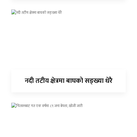
नदी तटीय क्षेत्रमा बाघको सङ्ख्या धेरै