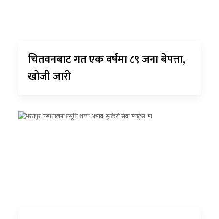
चितवनबाट गत एक वर्षमा ८९ जना बेपत्ता,
खोजी जारी