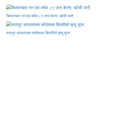
चितवनबाट गत एक वर्षमा ८९ जना बेपत्ता, खोजी जारी
भरतपुर अस्पतालमा सर्पदंशका बिरामीको मृत्यु शून्य