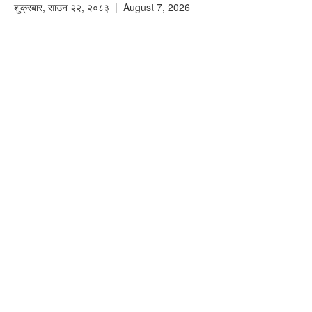
शुक्रबार
,
साउन
२२
,
२०८३
| August 7, 2026