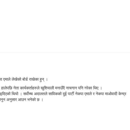
एमाले लेखेको बोर्ड राखेका हुन् ।
्ड हालेपछि नेता कार्यकर्ताहरुले खुशियाली मनाउँदै नाचगान पनि गरेका थिए ।
ताइदिएको थियो । सर्वोच्च अदालतले साविकको दुई पार्टी नेकपा एमाले र नेकपा माओवादी केन्द्र
ए कानुन अनुसार आउन भनेको छ ।