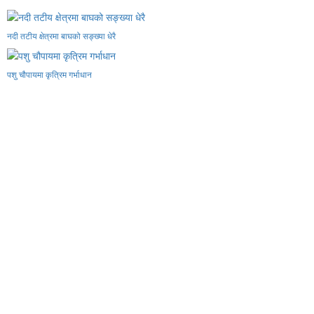
नदी तटीय क्षेत्रमा बाघको सङ्ख्या धेरै
पशु चौपायमा कृत्रिम गर्भाधान