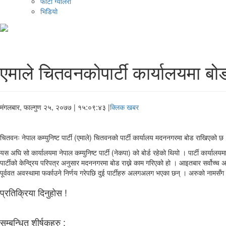
फोटो ग्यालरी
भिडियो
एमाले चितवनकोपार्टी कार्यालयमा बो
मंगलबार, फाल्गुण २५, २०७७
| १५:०९:४३ |
क्लिक खबर
चितवनः नेपाल कम्युनिष्ट पार्टी (एमाले) चितवनको पार्टी कार्यालय मदननगरमा बोड राखिएको छ 
यस अघि सो कार्यालयमा नेपाल कम्युनिष्ट पार्टी (नेकपा) को बोर्ड रहेको थियो । पार्टी कार्याल
पार्टीको केन्द्रिय परिपत्र अनुसार मदननगरमा बोड राख्ने काम गरिएको हो । आइतबार सर्वोच्च अद
पूर्ववत अवस्थामा फर्काउने निर्णय गरेपछि दुई पार्टीहरु अलगअलग भएका छन् । अरुको नामसँ
प्रतिक्रिया दिनुहोस !
सम्बन्धित शीर्षकहरु :