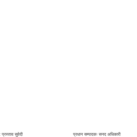
 प्रस्ताव सुवेदी
प्रधान सम्पादकः सनद अधिकारी