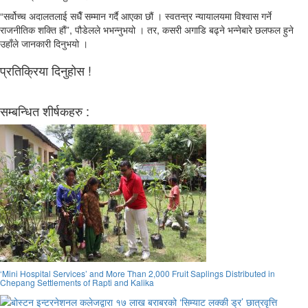
“सर्वोच्च अदालतलाई सधैँ सम्मान गर्दै आएका छौं । स्वतन्त्र न्यायालयमा विश्वास गर्ने
राजनीतिक शक्ति हौं”, पौडेलले भभन्नुभयो । तर, कसरी अगाडि बढ्ने भन्नेबारे छलफल हुने
उहाँले जानकारी दिनुभयो ।
प्रतिक्रिया दिनुहोस !
सम्बन्धित शीर्षकहरु :
‘Mini Hospital Services’ and More Than 2,000 Fruit Saplings Distributed in
Chepang Settlements of Rapti and Kalika